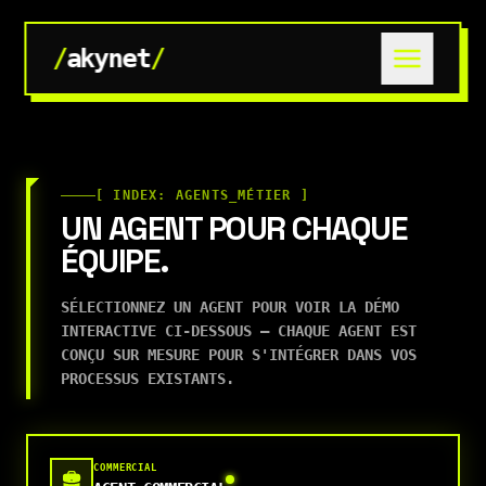
/
akynet
/
[ INDEX: AGENTS_MÉTIER ]
UN AGENT POUR CHAQUE
ÉQUIPE.
SÉLECTIONNEZ UN AGENT POUR VOIR LA DÉMO
INTERACTIVE CI-DESSOUS — CHAQUE AGENT EST
CONÇU SUR MESURE POUR S'INTÉGRER DANS VOS
PROCESSUS EXISTANTS.
COMMERCIAL