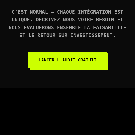
C'EST NORMAL — CHAQUE INTÉGRATION EST
UNIQUE. DÉCRIVEZ-NOUS VOTRE BESOIN ET
NOUS ÉVALUERONS ENSEMBLE LA FAISABILITÉ
ET LE RETOUR SUR INVESTISSEMENT.
LANCER L'AUDIT GRATUIT