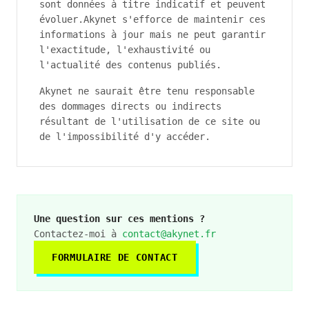
sont données à titre indicatif et peuvent
évoluer.
Akynet
s'efforce de maintenir ces
informations à jour mais ne peut garantir
l'exactitude, l'exhaustivité ou
l'actualité des contenus publiés.
Akynet
ne saurait être tenu responsable
des dommages directs ou indirects
résultant de l'utilisation de ce site ou
de l'impossibilité d'y accéder.
Une question sur ces mentions ?
Contactez-moi à
contact@akynet.fr
FORMULAIRE DE CONTACT