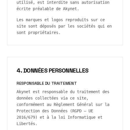
utilisé, est interdite sans autorisation
écrite préalable de
Akynet
.
Les marques et logos reproduits sur ce
site sont déposés par les sociétés qui en
sont propriétaires.
4. DONNÉES PERSONNELLES
RESPONSABLE DU TRAITEMENT
Akynet
est responsable du traitement des
données collectées via ce site,
conformément au Règlement Général sur la
Protection des Données (RGPD — UE
2016/679) et à la loi Informatique et
Libertés.