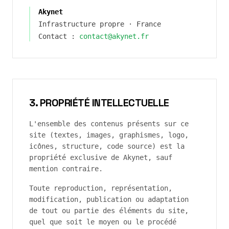
Akynet
Infrastructure propre · France
Contact :
contact@akynet.fr
3. PROPRIÉTÉ INTELLECTUELLE
L'ensemble des contenus présents sur ce
site (textes, images, graphismes, logo,
icônes, structure, code source) est la
propriété exclusive de
Akynet
, sauf
mention contraire.
Toute reproduction, représentation,
modification, publication ou adaptation
de tout ou partie des éléments du site,
quel que soit le moyen ou le procédé