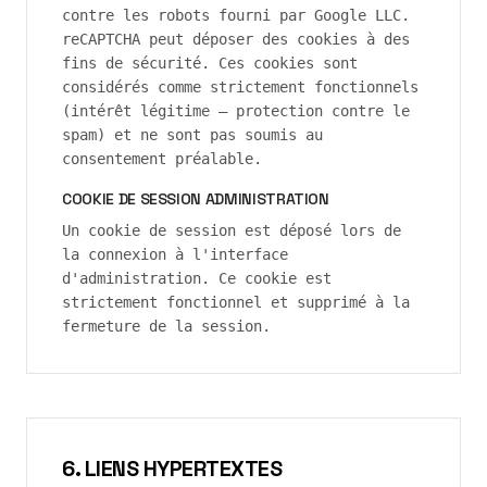
contre les robots fourni par Google LLC.
reCAPTCHA peut déposer des cookies à des
fins de sécurité. Ces cookies sont
considérés comme strictement fonctionnels
(intérêt légitime — protection contre le
spam) et ne sont pas soumis au
consentement préalable.
COOKIE DE SESSION ADMINISTRATION
Un cookie de session est déposé lors de
la connexion à l'interface
d'administration. Ce cookie est
strictement fonctionnel et supprimé à la
fermeture de la session.
6. LIENS HYPERTEXTES