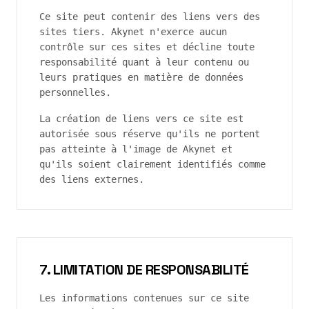
Ce site peut contenir des liens vers des
sites tiers.
Akynet
n'exerce aucun
contrôle sur ces sites et décline toute
responsabilité quant à leur contenu ou
leurs pratiques en matière de données
personnelles.
La création de liens vers ce site est
autorisée sous réserve qu'ils ne portent
pas atteinte à l'image de
Akynet
et
qu'ils soient clairement identifiés comme
des liens externes.
7. LIMITATION DE RESPONSABILITÉ
Les informations contenues sur ce site