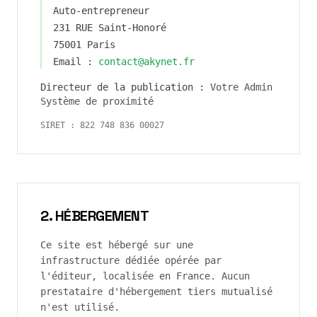
Auto-entrepreneur
231 RUE Saint-Honoré
75001 Paris
Email :
contact@akynet.fr
Directeur de la publication :
Votre Admin
Système de proximité
SIRET :
822 748 836 00027
2. HÉBERGEMENT
Ce site est hébergé sur une
infrastructure dédiée opérée par
l'éditeur, localisée en France. Aucun
prestataire d'hébergement tiers mutualisé
n'est utilisé.