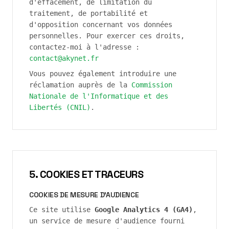
d'effacement, de limitation du
traitement, de portabilité et
d'opposition concernant vos données
personnelles. Pour exercer ces droits,
contactez-moi à l'adresse :
contact@akynet.fr
Vous pouvez également introduire une
réclamation auprès de la
Commission
Nationale de l'Informatique et des
Libertés (CNIL)
.
5. COOKIES ET TRACEURS
COOKIES DE MESURE D'AUDIENCE
Ce site utilise
Google Analytics 4 (GA4)
,
un service de mesure d'audience fourni