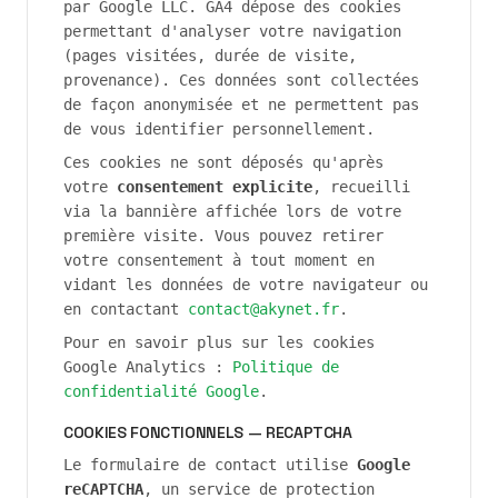
par Google LLC. GA4 dépose des cookies
permettant d'analyser votre navigation
(pages visitées, durée de visite,
provenance). Ces données sont collectées
de façon anonymisée et ne permettent pas
de vous identifier personnellement.
Ces cookies ne sont déposés qu'après
votre
consentement explicite
, recueilli
via la bannière affichée lors de votre
première visite. Vous pouvez retirer
votre consentement à tout moment en
vidant les données de votre navigateur ou
en contactant
contact@akynet.fr
.
Pour en savoir plus sur les cookies
Google Analytics :
Politique de
confidentialité Google
.
COOKIES FONCTIONNELS — RECAPTCHA
Le formulaire de contact utilise
Google
reCAPTCHA
, un service de protection