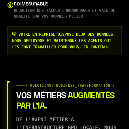
ROI MESURABLE
RÉDUCTION DES TÂCHES CHRONOPHAGES ET GAIN DE
QUALITÉ SUR VOS DONNÉES MÉTIER.
💡 VOTRE ENTREPRISE DISPOSE DÉJÀ DES DONNÉES.
NOUS DÉPLOYONS ET MAINTENONS LES AGENTS QUI
LES FONT TRAVAILLER POUR VOUS, EN CONTINU.
[ SOLUTIONS: BUSINESS_TRANSFORMATION ]
VOS MÉTIERS
AUGMENTÉS
PAR L'IA
.
DE L'AGENT MÉTIER À
L'INFRASTRUCTURE GPU LOCALE, NOUS