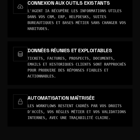
CONNEXION AUX OUTILS EXISTANTS
L'AGENT IA RÉCUPÈRE LES INFORMATIONS UTILES
DANS VOS CRM, ERP, HELPDESKS, SUITES
BUREAUTIQUES ET BASES MÉTIER SANS CHANGER VOS
HABITUDES.
DONNÉES RÉUNIES ET EXPLOITABLES
TICKETS, FACTURES, PROSPECTS, DOCUMENTS,
EMAILS ET HISTORIQUES CLIENTS SONT RAPPROCHÉS
POUR PRODUIRE DES RÉPONSES FIABLES ET
ACTIONNABLES.
AUTOMATISATION MAÎTRISÉE
LES WORKFLOWS RESTENT CADRÉS PAR VOS DROITS
D'ACCÈS, VOS RÈGLES MÉTIER ET VOS VALIDATIONS
INTERNES, AVEC UNE TRAÇABILITÉ CLAIRE.