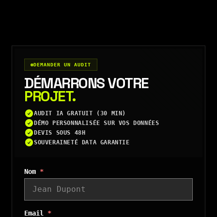
DEMANDER UN AUDIT
DÉMARRONS VOTRE
PROJET.
AUDIT IA GRATUIT (30 MIN)
DÉMO PERSONNALISÉE SUR VOS DONNÉES
DEVIS SOUS 48H
SOUVERAINETÉ DATA GARANTIE
Nom
*
Email
*