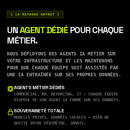
[ LA MÉTHODE AKYNET ]
UN
AGENT DÉDIÉ
POUR CHAQUE
MÉTIER.
NOUS DÉPLOYONS DES AGENTS IA MÉTIER SUR
VOTRE INFRASTRUCTURE ET LES MAINTENONS
POUR QUE CHAQUE ÉQUIPE SOIT ASSISTÉE PAR
UNE IA ENTRAÎNÉE SUR SES PROPRES DONNÉES.
AGENTS MÉTIER DÉDIÉS
COMMERCIAL, RH, REPORTING, IT : CHAQUE ÉQUIPE
DISPOSE DE SON AGENT IA FORMÉ SUR SES DONNÉES.
SOUVERAINETÉ TOTALE
MODÈLES PRIVÉS, DONNÉES LOCALES — RIEN NE
QUITTE VOTRE PÉRIMÈTRE, JAMAIS.