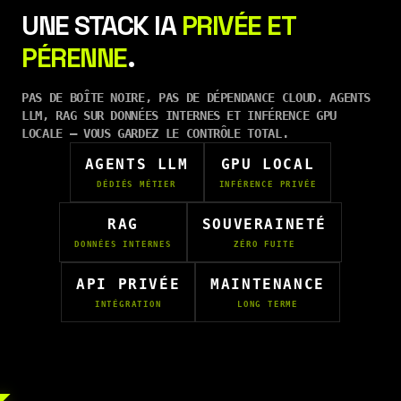
UNE STACK IA
PRIVÉE ET
PÉRENNE
.
PAS DE BOÎTE NOIRE, PAS DE DÉPENDANCE CLOUD. AGENTS
LLM, RAG SUR DONNÉES INTERNES ET INFÉRENCE GPU
LOCALE — VOUS GARDEZ LE CONTRÔLE TOTAL.
AGENTS LLM
GPU LOCAL
DÉDIÉS MÉTIER
INFÉRENCE PRIVÉE
RAG
SOUVERAINETÉ
DONNÉES INTERNES
ZÉRO FUITE
API PRIVÉE
MAINTENANCE
INTÉGRATION
LONG TERME