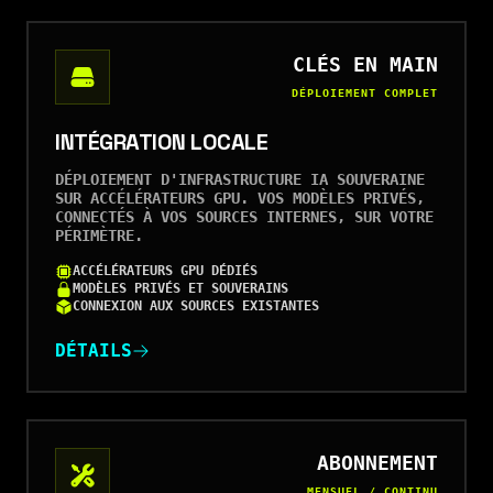
CLÉS EN MAIN
DÉPLOIEMENT COMPLET
INTÉGRATION LOCALE
DÉPLOIEMENT D'INFRASTRUCTURE IA SOUVERAINE
SUR ACCÉLÉRATEURS GPU. VOS MODÈLES PRIVÉS,
CONNECTÉS À VOS SOURCES INTERNES, SUR VOTRE
PÉRIMÈTRE.
ACCÉLÉRATEURS GPU DÉDIÉS
MODÈLES PRIVÉS ET SOUVERAINS
CONNEXION AUX SOURCES EXISTANTES
DÉTAILS
ABONNEMENT
MENSUEL / CONTINU