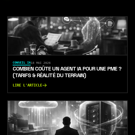
CONSEIL IA
18 MAI 2026
COMBIEN COÛTE UN AGENT IA POUR UNE PME ?
(TARIFS & RÉALITÉ DU TERRAIN)
LIRE L'ARTICLE