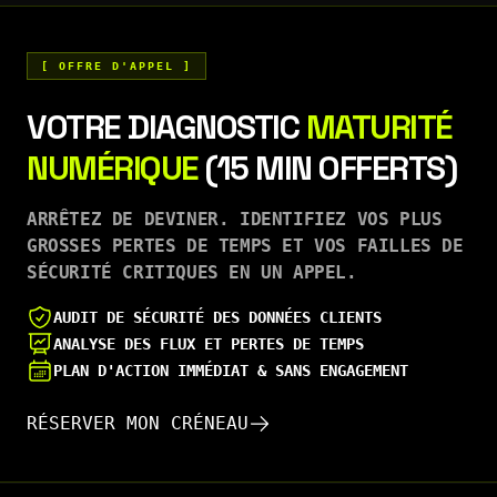
[ OFFRE D'APPEL ]
VOTRE DIAGNOSTIC
MATURITÉ
NUMÉRIQUE
(15 MIN OFFERTS)
ARRÊTEZ DE DEVINER. IDENTIFIEZ VOS PLUS
GROSSES PERTES DE TEMPS ET VOS FAILLES DE
SÉCURITÉ CRITIQUES EN UN APPEL.
AUDIT DE SÉCURITÉ DES DONNÉES CLIENTS
ANALYSE DES FLUX ET PERTES DE TEMPS
PLAN D'ACTION IMMÉDIAT & SANS ENGAGEMENT
RÉSERVER MON CRÉNEAU