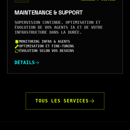
MAINTENANCE & SUPPORT
SUPERVISION CONTINUE, OPTIMISATION ET
ÉVOLUTION DE VOS AGENTS IA ET DE VOTRE
INFRASTRUCTURE DANS LA DURÉE.
MONITORING INFRA & AGENTS
OPTIMISATION ET FINE-TUNING
ÉVOLUTION SELON VOS BESOINS
DÉTAILS
TOUS LES SERVICES