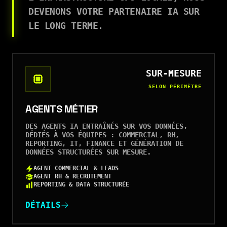
DEVENONS VOTRE PARTENAIRE IA SUR
LE LONG TERME.
SUR-MESURE
SELON PÉRIMÈTRE
AGENTS MÉTIER
DES AGENTS IA ENTRAÎNÉS SUR VOS DONNÉES,
DÉDIÉS À VOS ÉQUIPES : COMMERCIAL, RH,
REPORTING, IT, FINANCE ET GÉNÉRATION DE
DONNÉES STRUCTURÉES SUR MESURE.
AGENT COMMERCIAL & LEADS
AGENT RH & RECRUTEMENT
REPORTING & DATA STRUCTURÉE
DÉTAILS