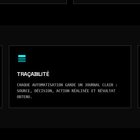
TRAÇABILITÉ
CHAQUE AUTOMATISATION GARDE UN JOURNAL CLAIR :
SOURCE, DÉCISION, ACTION RÉALISÉE ET RÉSULTAT
OBTENU.