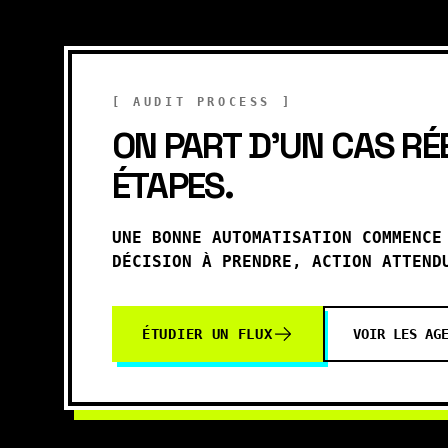
[ AUDIT PROCESS ]
ON PART D'UN CAS RÉ
ÉTAPES.
UNE BONNE AUTOMATISATION COMMENCE
DÉCISION À PRENDRE, ACTION ATTEND
ÉTUDIER UN FLUX
VOIR LES AG