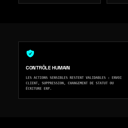
CONTRÔLE HUMAIN
LES ACTIONS SENSIBLES RESTENT VALIDABLES : ENVOI
CLIENT, SUPPRESSION, CHANGEMENT DE STATUT OU
ÉCRITURE ERP.