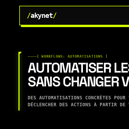
/
akynet
/
[ WORKFLOWS: AUTOMATISATIONS ]
AUTOMATISER LE
SANS CHANGER V
DES AUTOMATISATIONS CONCRÈTES POUR 
DÉCLENCHER DES ACTIONS À PARTIR DE 