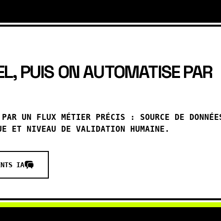
EL, PUIS ON AUTOMATISE PAR
 PAR UN FLUX MÉTIER PRÉCIS : SOURCE DE DONNÉE
UE ET NIVEAU DE VALIDATION HUMAINE.
ENTS IA