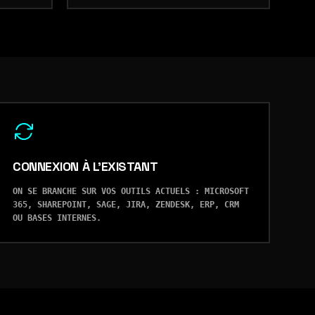
CONNEXION À L'EXISTANT
ON SE BRANCHE SUR VOS OUTILS ACTUELS : MICROSOFT
365, SHAREPOINT, SAGE, JIRA, ZENDESK, ERP, CRM
OU BASES INTERNES.