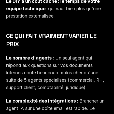
Le DIY a un coût caché : le temps de votre
équipe technique
, qui vaut bien plus qu'une
prestation externalisée.
CE QUI FAIT VRAIMENT VARIER LE
PRIX
Le nombre d'agents :
Un seul agent qui
répond aux questions sur vos documents
internes coûte beaucoup moins cher qu'une
suite de 5 agents spécialisés (commercial, RH,
support client, comptabilité, juridique).
La complexité des intégrations :
Brancher un
agent IA sur une boîte email est rapide. Le