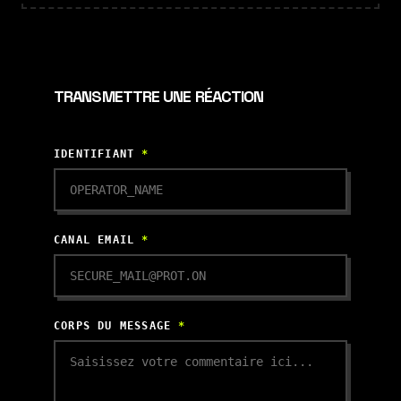
TRANSMETTRE UNE RÉACTION
IDENTIFIANT
*
CANAL EMAIL
*
CORPS DU MESSAGE
*