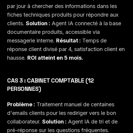
par jour à chercher des informations dans les
fiches techniques produits pour répondre aux
clients.
Solution :
Agent IA connecté à la base
documentaire produits, accessible via
messagerie interne.
Résultat :
Temps de
réponse client divisé par 4, satisfaction client en
hausse.
ROI atteint en 5 mois.
CAS 3 : CABINET COMPTABLE (12
PERSONNES)
Problème :
Traitement manuel de centaines
d'emails clients pour les rediriger vers le bon
collaborateur.
Solution :
Agent IA de tri et de
pré-réponse sur les questions fréquentes.