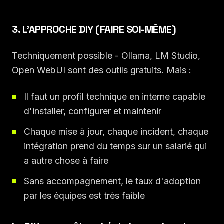
3. L'APPROCHE DIY (FAIRE SOI-MÊME)
Techniquement possible - Ollama, LM Studio,
Open WebUI sont des outils gratuits. Mais :
Il faut un profil technique en interne capable
d'installer, configurer et maintenir
Chaque mise à jour, chaque incident, chaque
intégration prend du temps sur un salarié qui
a autre chose à faire
Sans accompagnement, le taux d'adoption
par les équipes est très faible