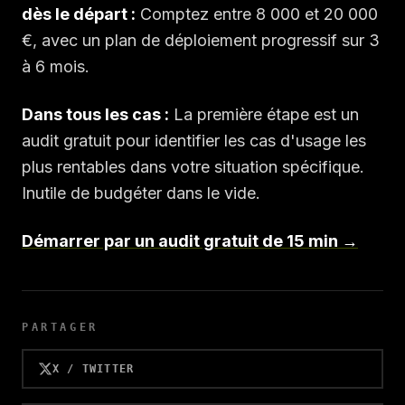
dès le départ :
Comptez entre 8 000 et 20 000
€, avec un plan de déploiement progressif sur 3
à 6 mois.
Dans tous les cas :
La première étape est un
audit gratuit pour identifier les cas d'usage les
plus rentables dans votre situation spécifique.
Inutile de budgéter dans le vide.
Démarrer par un audit gratuit de 15 min →
PARTAGER
X / TWITTER