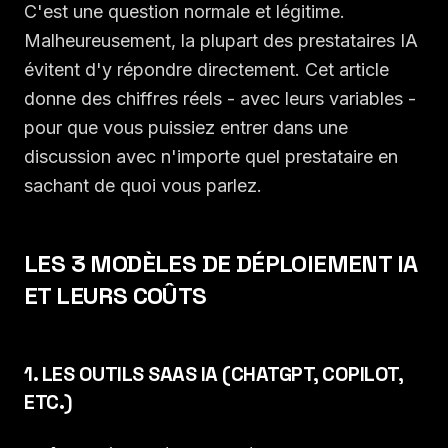
C'est une question normale et légitime.
Malheureusement, la plupart des prestataires IA
évitent d'y répondre directement. Cet article
donne des chiffres réels - avec leurs variables -
pour que vous puissiez entrer dans une
discussion avec n'importe quel prestataire en
sachant de quoi vous parlez.
LES 3 MODÈLES DE DÉPLOIEMENT IA
ET LEURS COÛTS
1. LES OUTILS SAAS IA (CHATGPT, COPILOT,
ETC.)