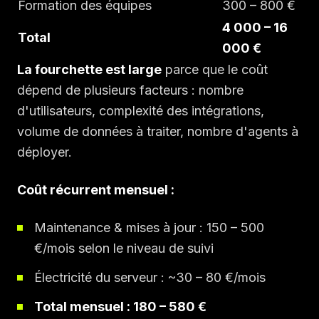
Formation des équipes
300 – 800 €
4 000 – 16
Total
000 €
La fourchette est large
parce que le coût
dépend de plusieurs facteurs : nombre
d'utilisateurs, complexité des intégrations,
volume de données à traiter, nombre d'agents à
déployer.
Coût récurrent mensuel :
Maintenance & mises à jour : 150 – 500
€/mois selon le niveau de suivi
Électricité du serveur : ~30 – 80 €/mois
Total mensuel : 180 – 580 €