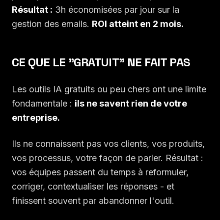
Résultat :
3h économisées par jour sur la
gestion des emails.
ROI atteint en 2 mois.
CE QUE LE "GRATUIT" NE FAIT PAS
Les outils IA gratuits ou peu chers ont une limite
fondamentale :
ils ne savent rien de votre
entreprise.
Ils ne connaissent pas vos clients, vos produits,
vos processus, votre façon de parler. Résultat :
vos équipes passent du temps à reformuler,
corriger, contextualiser les réponses - et
finissent souvent par abandonner l'outil.