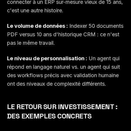
connecter à un ERP sur-mesure vieux de 15 ans,
c'est une autre histoire.
Le volume de données :
Indexer 50 documents
PDF versus 10 ans d'historique CRM : ce n'est
pas le même travail.
Le niveau de personnalisation :
Un agent qui
répond en langage naturel vs. un agent qui suit
des workflows précis avec validation humaine
ont des niveaux de complexité différents.
LE RETOUR SUR INVESTISSEMENT :
DES EXEMPLES CONCRETS