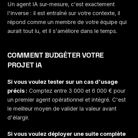
Un agent IA sur-mesure, c'est exactement
l'inverse : il est entraîné sur votre contexte, il
répond comme un membre de votre équipe qui
aurait tout lu, et il s'améliore dans le temps.
COMMENT BUDGÉTER VOTRE
PROJET IA
Si vous voulez tester sur un cas d'usage
précis :
Comptez entre 3 000 et 6 000 € pour
un premier agent opérationnel et intégré. C'est
le meilleur moyen de valider la valeur avant
d'élargir.
Si vous voulez déployer une suite complète