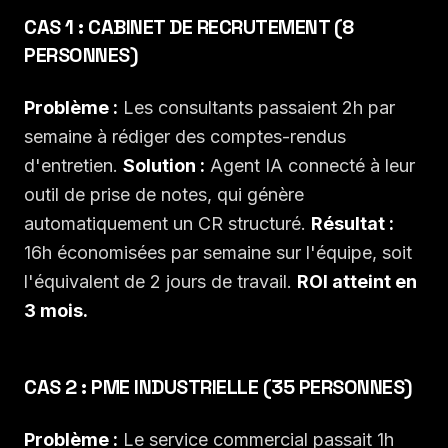
CAS 1 : CABINET DE RECRUTEMENT (8
PERSONNES)
Problème :
Les consultants passaient 2h par
semaine à rédiger des comptes-rendus
d'entretien.
Solution :
Agent IA connecté à leur
outil de prise de notes, qui génère
automatiquement un CR structuré.
Résultat :
16h économisées par semaine sur l'équipe, soit
l'équivalent de 2 jours de travail.
ROI atteint en
3 mois.
CAS 2 : PME INDUSTRIELLE (35 PERSONNES)
Problème :
Le service commercial passait 1h