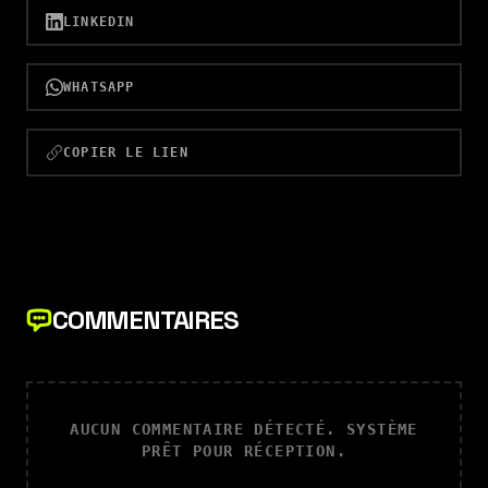
LINKEDIN
WHATSAPP
COPIER LE LIEN
COMMENTAIRES
AUCUN COMMENTAIRE DÉTECTÉ. SYSTÈME
PRÊT POUR RÉCEPTION.