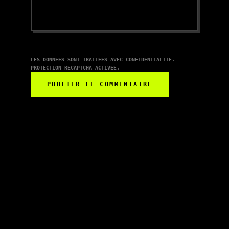
LES DONNÉES SONT TRAITÉES AVEC CONFIDENTIALITÉ.
PROTECTION RECAPTCHA ACTIVÉE.
PUBLIER LE COMMENTAIRE