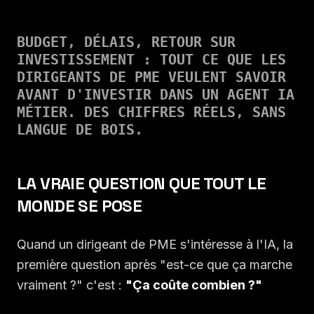
BUDGET, DÉLAIS, RETOUR SUR
INVESTISSEMENT : TOUT CE QUE LES
DIRIGEANTS DE PME VEULENT SAVOIR
AVANT D'INVESTIR DANS UN AGENT IA
MÉTIER. DES CHIFFRES RÉELS, SANS
LANGUE DE BOIS.
LA VRAIE QUESTION QUE TOUT LE
MONDE SE POSE
Quand un dirigeant de PME s'intéresse à l'IA, la
première question après "est-ce que ça marche
vraiment ?" c'est :
"Ça coûte combien ?"